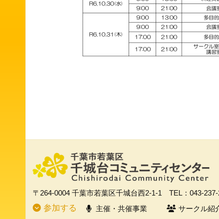
〒264-0004
千葉市若葉区千城台西2-1-1
TEL：043-237
参加する
主催・共催事業
サークル紹