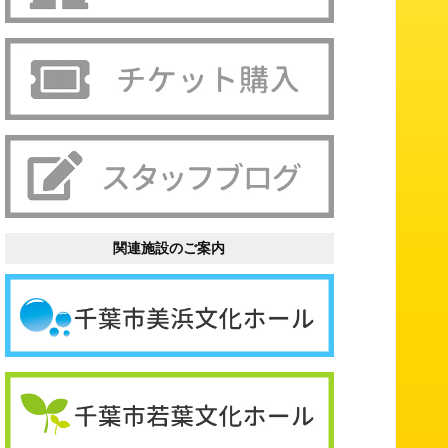
関連施設のご案内