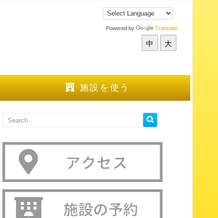
Powered by
Translate
中
大
施設を使う