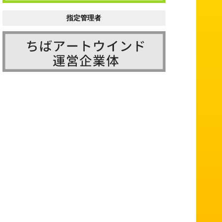
指定管理者