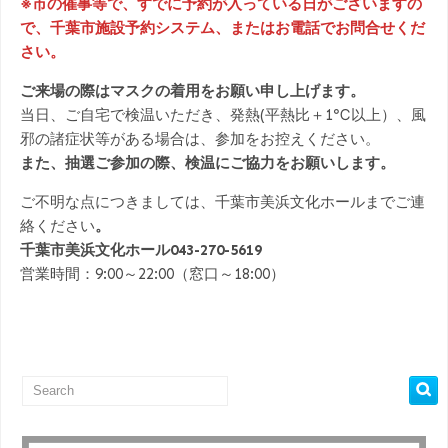
※市の催事等で、すでに予約が入っている日がございますの
で、千葉市施設予約システム、またはお電話でお問合せくだ
さい。
ご来場の際はマスクの着用をお願い申し上げます。
当日、ご自宅で検温いただき、発熱(平熱比＋1℃以上）、風
邪の諸症状等がある場合は、参加をお控えください。
また、抽選ご参加の際、検温にご協力をお願いします。
ご不明な点につきましては、千葉市美浜文化ホールまでご連
絡ください
。
千葉市美浜文化ホール043-270-5619
営業時間：9:00～22:00（窓口～18:00）