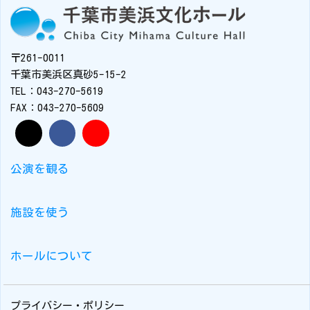
〒261-0011
千葉市美浜区真砂5-15-2
TEL：043-270-5619
FAX：043-270-5609
公演を観る
施設を使う
ホールについて
プライバシー・ポリシー