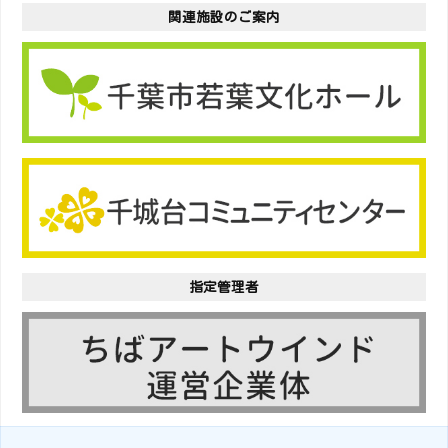
関連施設のご案内
指定管理者