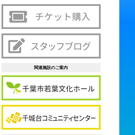
関連施設のご案内