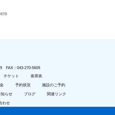
619
619
FAX：043-270-5609
チケット
座席表
金
予約状況
施設のご予約
お知らせ
ブログ
関連リンク
合わせ