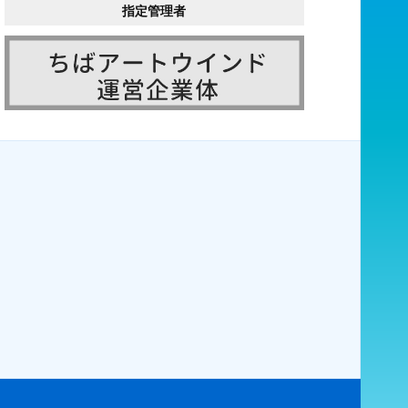
指定管理者