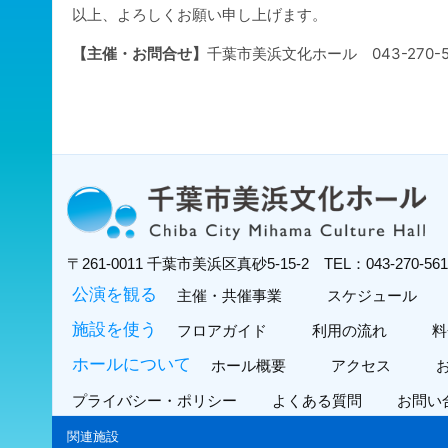
以上、よろしくお願い申し上げます。
【主催・お問合せ】
千葉市美浜文化ホール 043-270-5
〒261-0011
千葉市美浜区真砂5-15-2
TEL：043-270-5
公演を観る
主催・共催事業
スケジュール
施設を使う
フロアガイド
利用の流れ
料
ホールについて
ホール概要
アクセス
プライバシー・ポリシー
よくある質問
お問い
関連施設