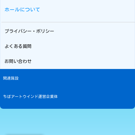
ホールについて
プライバシー・ポリシー
よくある質問
お問い合わせ
関連施設
ちばアートウインド運営企業体