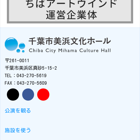
〒261-0011
千葉市美浜区真砂5-15-2
TEL：043-270-5619
FAX：043-270-5609
公演を観る
施設を使う