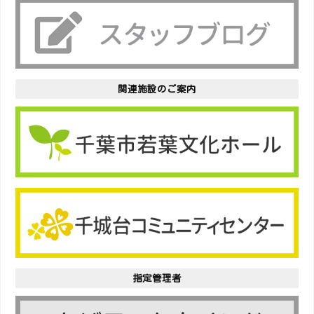
関連施設のご案内
指定管理者