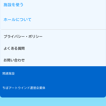
施設を使う
ホールについて
プライバシー・ポリシー
よくある質問
お問い合わせ
関連施設
ちばアートウインド運営企業体