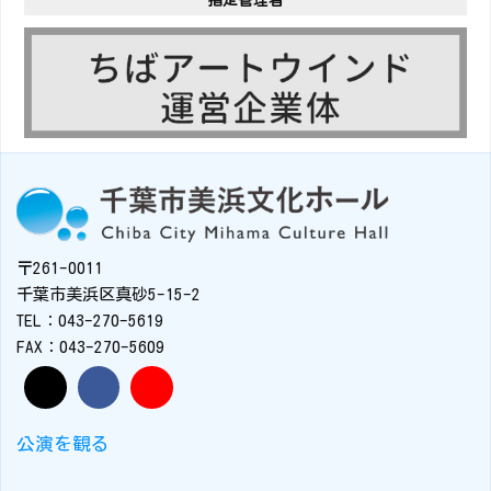
指定管理者
〒261-0011
千葉市美浜区真砂5-15-2
TEL：043-270-5619
FAX：043-270-5609
公演を観る