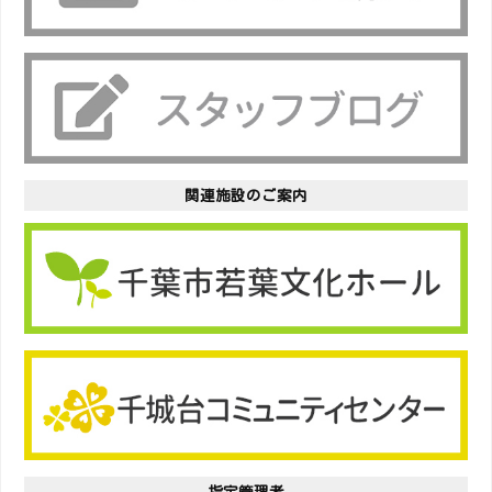
関連施設のご案内