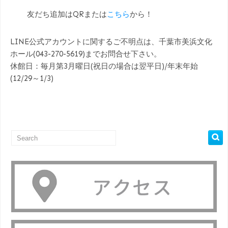
友だち追加はQRまたは
こちら
から！
LINE公式アカウントに関するご不明点は、千葉市美浜文化
ホール(043-270-5619)までお問合せ下さい。
休館日：毎月第3月曜日(祝日の場合は翌平日)/年末年始
(12/29～1/3)