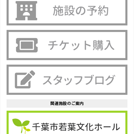
関連施設のご案内