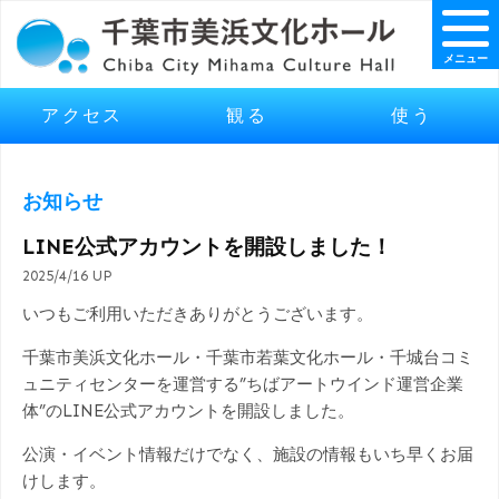
メニュー
アクセス
観る
使う
お知らせ
LINE公式アカウントを開設しました！
2025/4/16 UP
いつもご利用いただきありがとうございます。
千葉市美浜文化ホール・千葉市若葉文化ホール・千城台コミ
ュニティセンターを運営する”ちばアートウインド運営企業
体”のLINE公式アカウントを開設しました。
公演・イベント情報だけでなく、施設の情報もいち早くお届
けします。