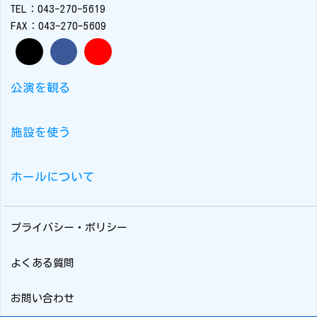
TEL：043-270-5619
FAX：043-270-5609
公演を観る
施設を使う
ホールについて
プライバシー・ポリシー
よくある質問
お問い合わせ