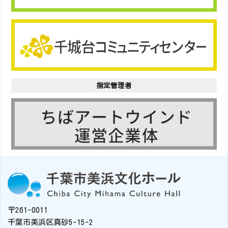
指定管理者
〒261-0011
千葉市美浜区真砂5-15-2