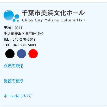
〒261-0011
千葉市美浜区真砂5-15-2
TEL：043-270-5619
FAX：043-270-5609
公演を観る
施設を使う
ホールについて