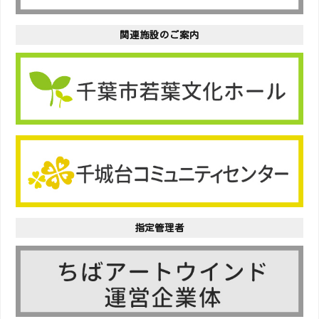
関連施設のご案内
指定管理者