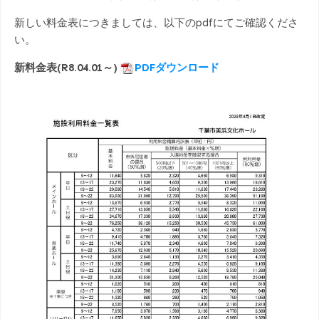
新しい料金表につきましては、以下のpdfにてご確認くださ
い。
新料金表(R8.04.01～)
PDFダウンロード