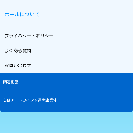
ホールについて
プライバシー・ポリシー
よくある質問
お問い合わせ
関連施設
ちばアートウインド運営企業体