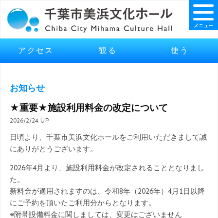
メニュー
アクセス
観る
使う
お知らせ
★重要★施設利用料金の改定について
2026/2/24 UP
日頃より、千葉市美浜文化ホールをご利用いただきまして誠
にありがとうございます。
2026年4月より、施設利用料金が改定されることとなりまし
た。
新料金が適用されますのは、令和8年（2026年）4月1日以降
にご予約を頂いたご利用分からとなります。
※附帯設備料金に関しましては、変更はございません