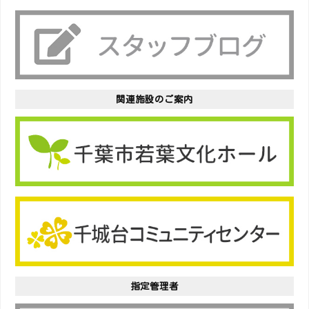
関連施設のご案内
指定管理者