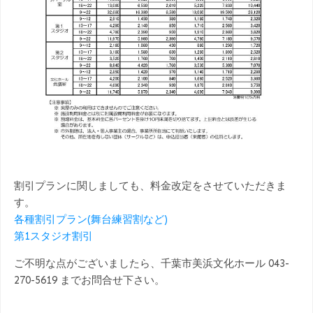
割引プランに関しましても、料金改定をさせていただきま
す。
各種割引プラン(舞台練習割など)
第1スタジオ割引
ご不明な点がございましたら、千葉市美浜文化ホール 043-
270-5619 までお問合せ下さい。