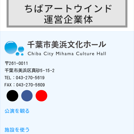
〒261-0011
千葉市美浜区真砂5-15-2
TEL：043-270-5619
FAX：043-270-5609
公演を観る
施設を使う