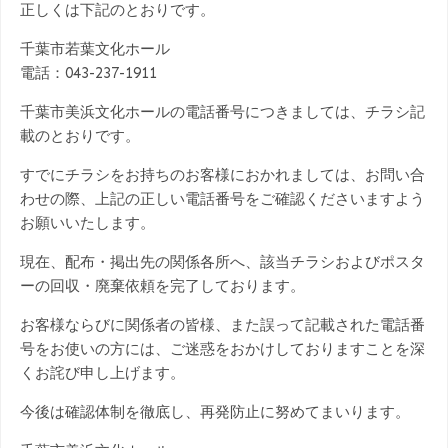
正しくは下記のとおりです。
千葉市若葉文化ホール
電話：043-237-1911
千葉市美浜文化ホールの電話番号につきましては、チラシ記
載のとおりです。
すでにチラシをお持ちのお客様におかれましては、お問い合
わせの際、上記の正しい電話番号をご確認くださいますよう
お願いいたします。
現在、配布・掲出先の関係各所へ、該当チラシおよびポスタ
ーの回収・廃棄依頼を完了しております。
お客様ならびに関係者の皆様、また誤って記載された電話番
号をお使いの方には、ご迷惑をおかけしておりますことを深
くお詫び申し上げます。
今後は確認体制を徹底し、再発防止に努めてまいります。