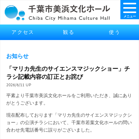
メニュー
アクセス
観る
使う
お知らせ
「マリカ先生のサイエンスマジックショー」チ
ラシ記載内容の訂正とお詫び
2026/6/11 UP
平素より千葉市美浜文化ホールをご利用いただき、誠にあり
がとうございます。
現在配布しております「マリカ先生のサイエンスマジックシ
ョー」の公演チラシにおいて、千葉市若葉文化ホールの問い
合わせ先電話番号に誤りがございました。