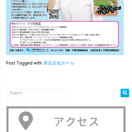
Post Tagged with
美浜文化ホール