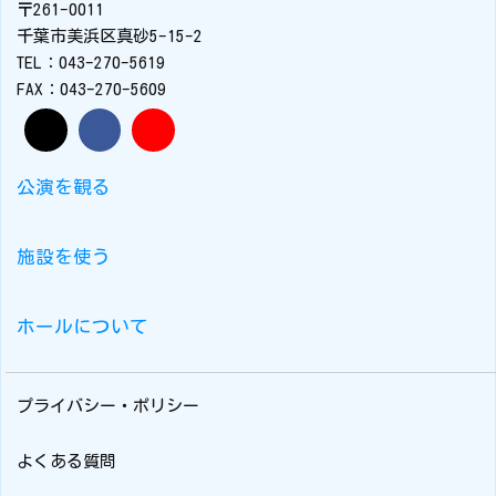
〒261-0011
千葉市美浜区真砂5-15-2
TEL：043-270-5619
FAX：043-270-5609
公演を観る
施設を使う
ホールについて
プライバシー・ポリシー
よくある質問