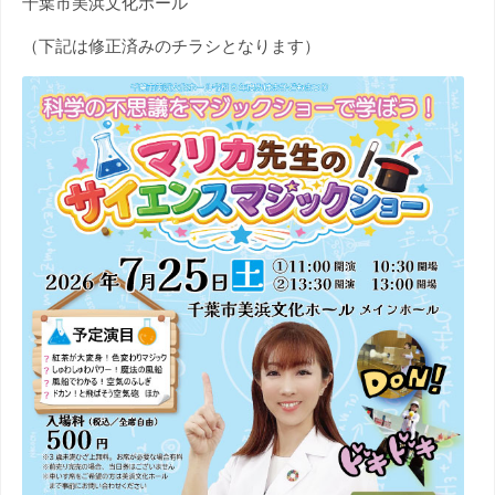
千葉市美浜文化ホール
（下記は修正済みのチラシとなります）