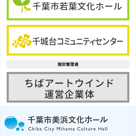
指定管理者