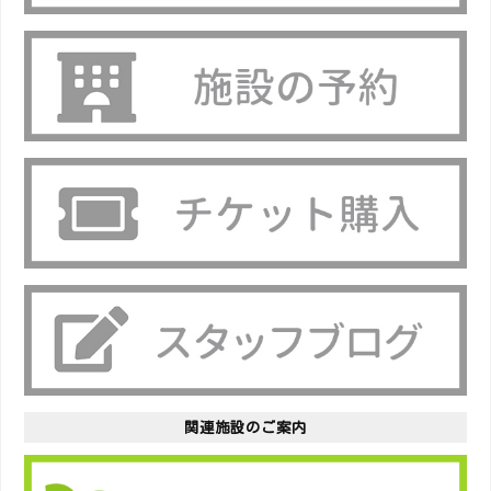
関連施設のご案内