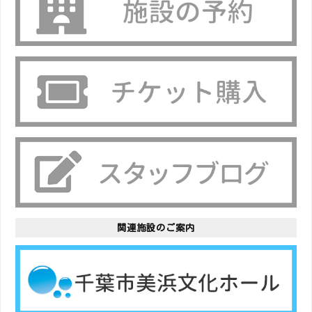
関連施設のご案内