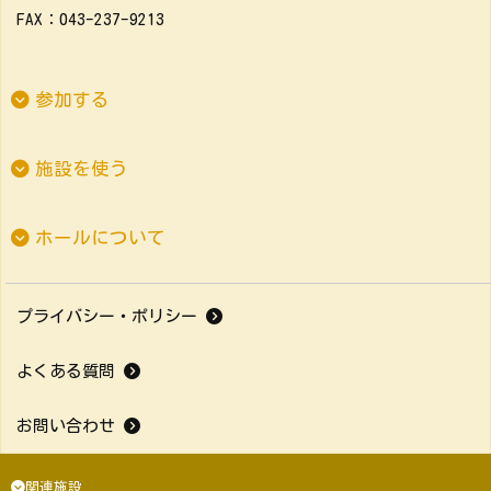
FAX：043-237-9213
参加する
施設を使う
ホールについて
プライバシー・ポリシー
よくある質問
お問い合わせ
関連施設