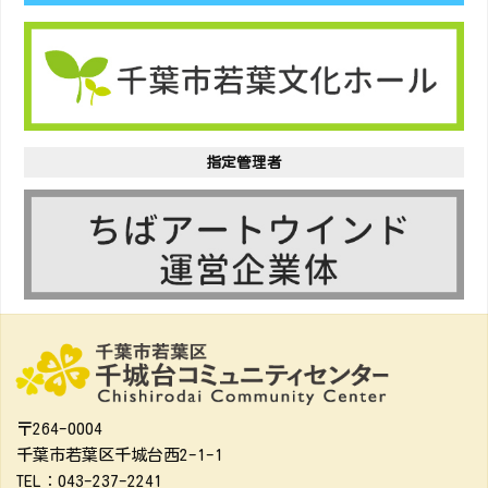
指定管理者
〒264-0004
千葉市若葉区千城台西2-1-1
TEL：043-237-2241