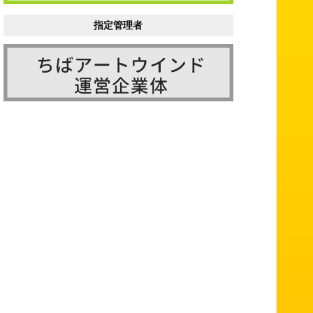
指定管理者