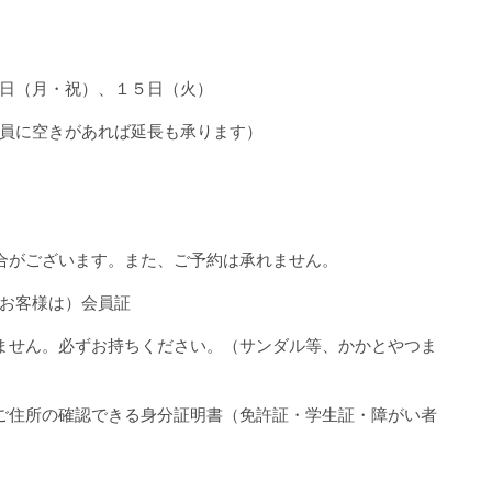
日（月・祝）、１５日（火）
員に空きがあれば延長も承ります）
がございます。また、ご予約は承れません。
お客様は）会員証
せん。必ずお持ちください。（サンダル等、かかとやつま
住所の確認できる身分証明書（免許証・学生証・障がい者