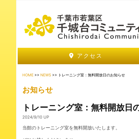
アクセス
HOME
>>
NEWS
>> トレーニング室：無料開放日のお知らせ
お知らせ
トレーニング室：無料開放日
2024/9/10 UP
当館のトレーニング室を無料開放いたします。