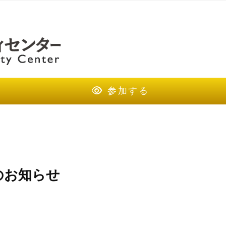
参加する
のお知らせ