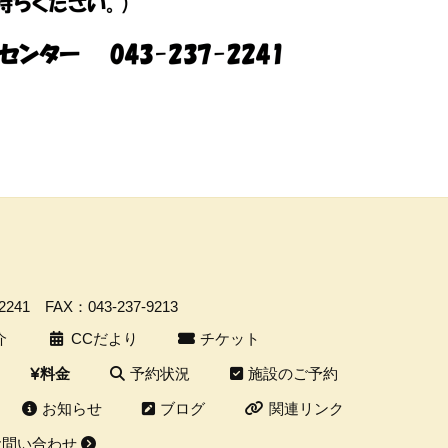
-2241
FAX：043-237-9213
介
CCだより
チケット
予約状況
施設のご予約
料金
お知らせ
ブログ
関連リンク
お問い合わせ