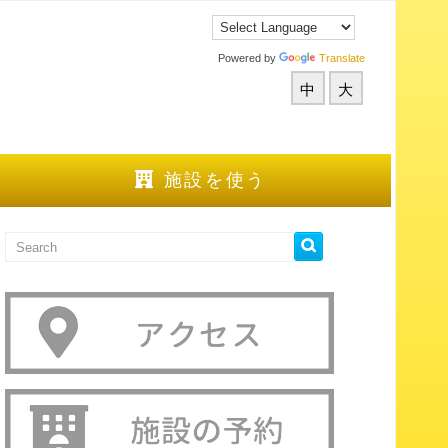
Powered by
Translate
中
大
施設を使う