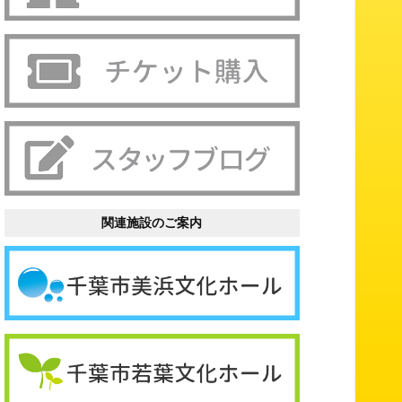
関連施設のご案内