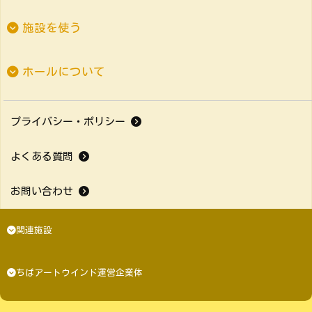
施設を使う
ホールについて
プライバシー・ポリシー
よくある質問
お問い合わせ
関連施設
ちばアートウインド運営企業体