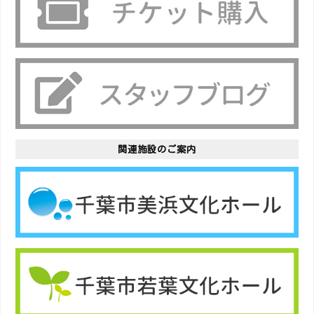
関連施設のご案内