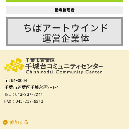
指定管理者
〒264-0004
千葉市若葉区千城台西2-1-1
TEL：043-237-2241
FAX：043-237-9213
参加する