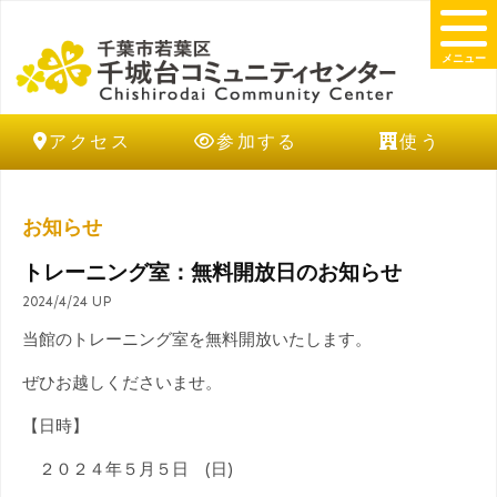
メニュー
アクセス
参加する
使う
お知らせ
トレーニング室：無料開放日のお知らせ
2024/4/24 UP
当館のトレーニング室を無料開放いたします。
ぜひお越しくださいませ。
【日時】
２０２４年５月５日 (日)