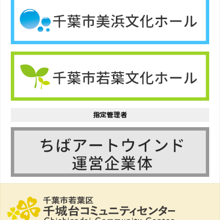
指定管理者