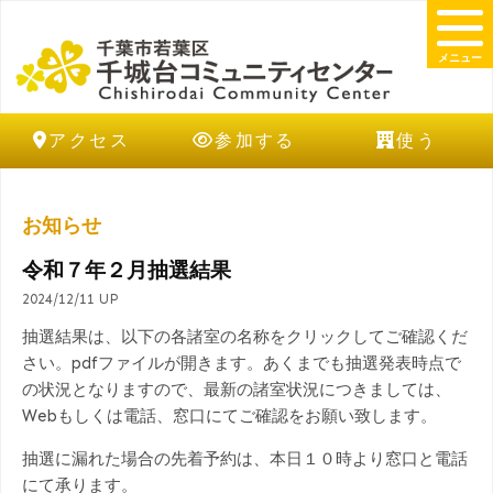
メニュー
アクセス
参加する
使う
お知らせ
令和７年２月抽選結果
2024/12/11 UP
抽選結果は、以下の各諸室の名称をクリックしてご確認くだ
さい。pdfファイルが開きます。あくまでも抽選発表時点で
の状況となりますので、最新の諸室状況につきましては、
Webもしくは電話、窓口にてご確認をお願い致します。
抽選に漏れた場合の先着予約は、本日１０時より窓口と電話
にて承ります。