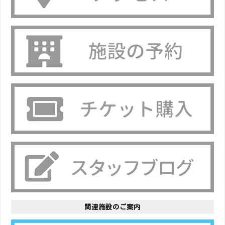
関連施設のご案内