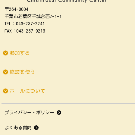
〒264-0004
千葉市若葉区千城台西2-1-1
TEL：043-237-2241
FAX：043-237-9213
参加する
施設を使う
ホールについて
プライバシー・ポリシー
よくある質問