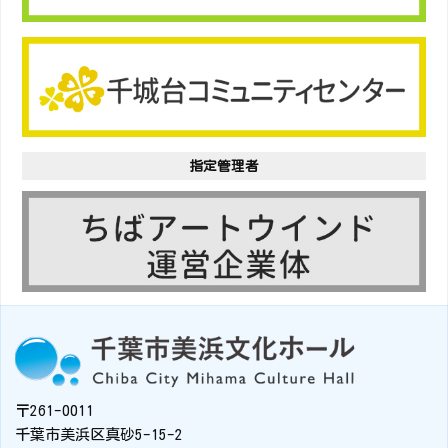
指定管理者
〒261-0011
千葉市美浜区真砂5-15-2