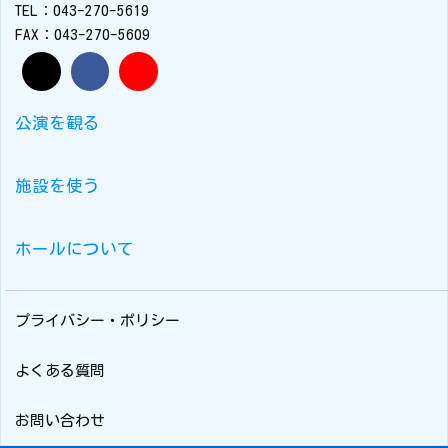
TEL：043-270-5619
FAX：043-270-5609
公演を観る
施設を使う
ホールについて
プライバシー・ポリシー
よくある質問
お問い合わせ