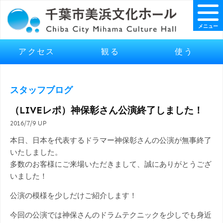
メニュー
アクセス
観る
使う
スタッフブログ
（LIVEレポ）神保彰さん公演終了しました！
2016/7/9 UP
本日、日本を代表するドラマー神保彰さんの公演が無事終了
いたしました。
多数のお客様にご来場いただきまして、誠にありがとうござ
いました！
公演の模様を少しだけご紹介します！
今回の公演では神保さんのドラムテクニックを少しでも身近