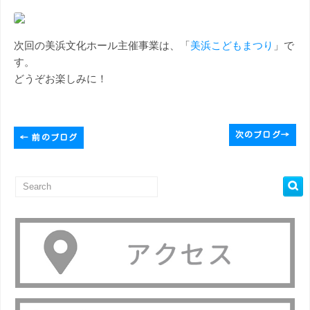
次回の美浜文化ホール主催事業は、「
美浜こどもまつり
」で
す。
どうぞお楽しみに！
次のブログ
→
←
前のブログ