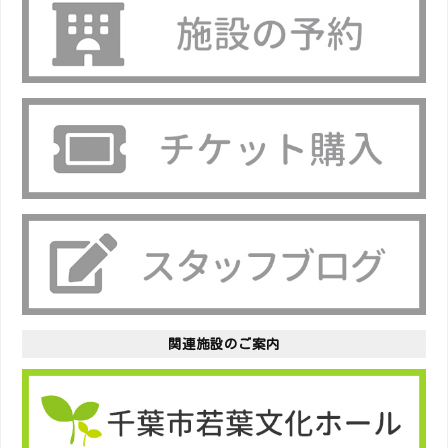
関連施設のご案内