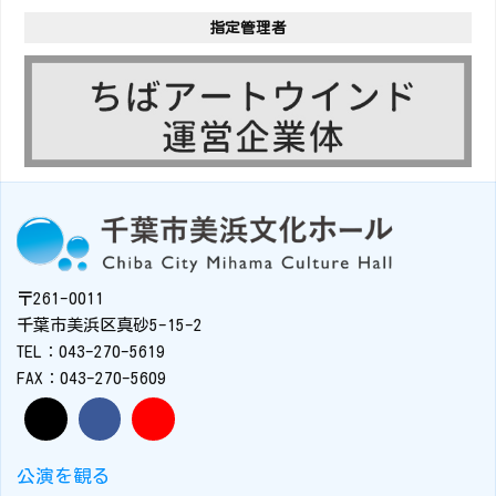
指定管理者
〒261-0011
千葉市美浜区真砂5-15-2
TEL：043-270-5619
FAX：043-270-5609
公演を観る