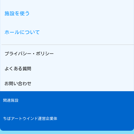
施設を使う
ホールについて
プライバシー・ポリシー
よくある質問
お問い合わせ
関連施設
ちばアートウインド運営企業体