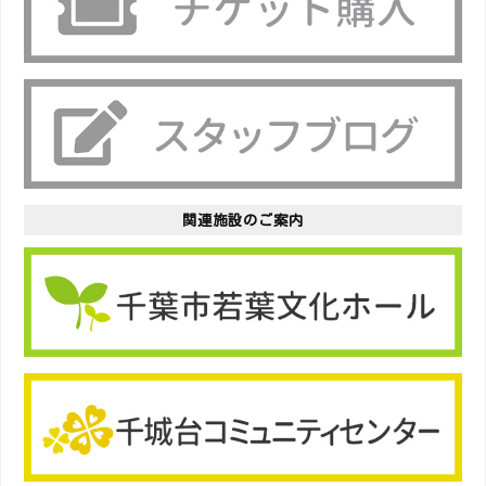
関連施設のご案内