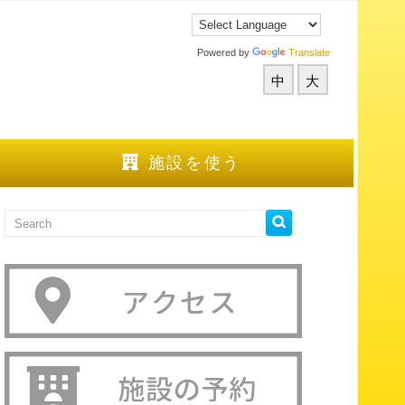
Powered by
Translate
中
大
施設を使う