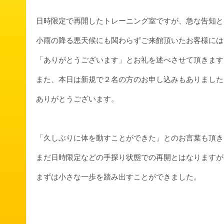
日時限定で再開したトレーニング室ですが、急な告知と
小雨の降る悪天候にも関わらずご来館頂いたお客様には
「ありがとうございます」とお礼を述べさせて頂きます
また、本日は新規で２名の方のお申し込みもありました
ありがとうございます。
「久しぶりに体を動すことができた」とのお言葉も頂き
まだ日時限定などの手探り状態での再開とはなりますが
まずは小さな一歩を踏み出すことができました。