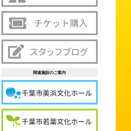
関連施設のご案内