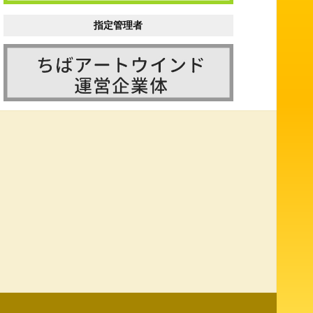
指定管理者