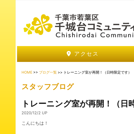
アクセス
HOME
>>
ブログ一覧
>> トレーニング室が再開！（日時限定です）
スタッフブログ
トレーニング室が再開！（日
2020/12/2 UP
こんにちは！