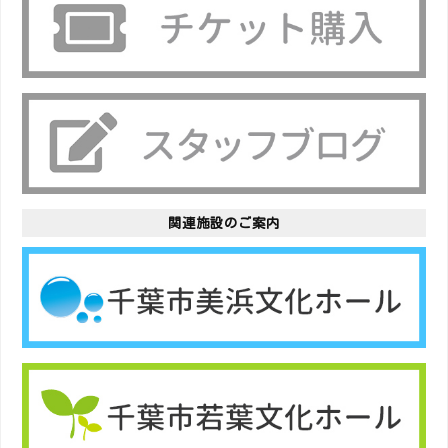
関連施設のご案内