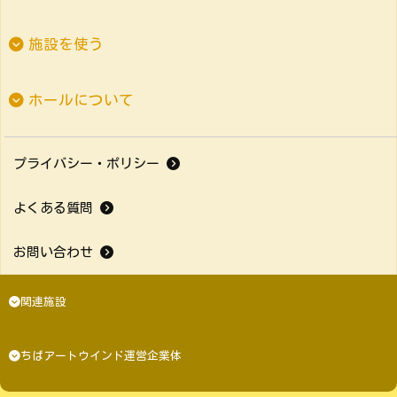
施設を使う
ホールについて
プライバシー・ポリシー
よくある質問
お問い合わせ
関連施設
ちばアートウインド運営企業体