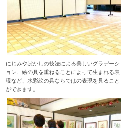
にじみやぼかしの技法による美しいグラデーシ
ョン、絵の具を重ねることによって生まれる表
現など、水彩絵の具ならではの表現を見ること
ができます。