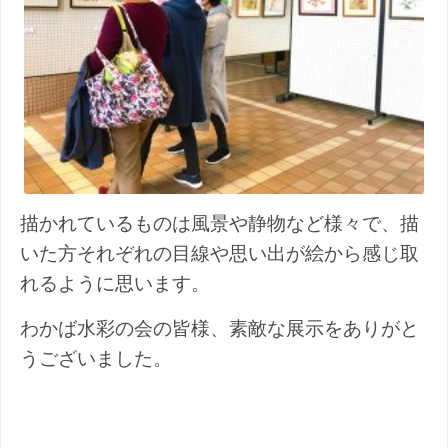
描かれているものは風景や静物など様々で、描
いた方それぞれの目線や思い出が絵から感じ取
れるように思います。
わかば水彩の会の皆様、素敵な展示をありがと
うございました。