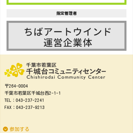
指定管理者
〒264-0004
千葉市若葉区千城台西2-1-1
TEL：043-237-2241
FAX：043-237-9213
参加する