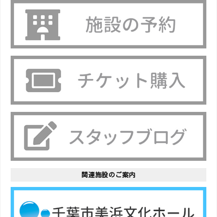
関連施設のご案内