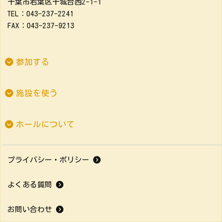
千葉市若葉区千城台西2-1-1
TEL：043-237-2241
FAX：043-237-9213
参加する
施設を使う
ホールについて
プライバシー・ポリシー
よくある質問
お問い合わせ