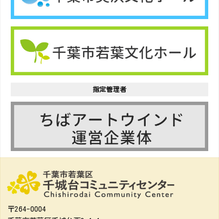
指定管理者
〒264-0004