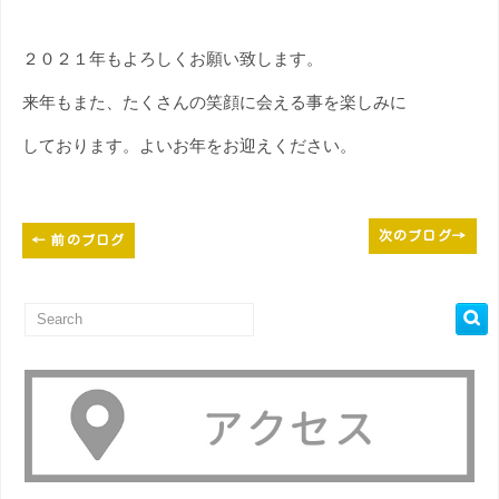
２０２１年もよろしくお願い致します。
来年もまた、たくさんの笑顔に会える事を楽しみに
しております。よいお年をお迎えください。
次のブログ
→
←
前のブログ