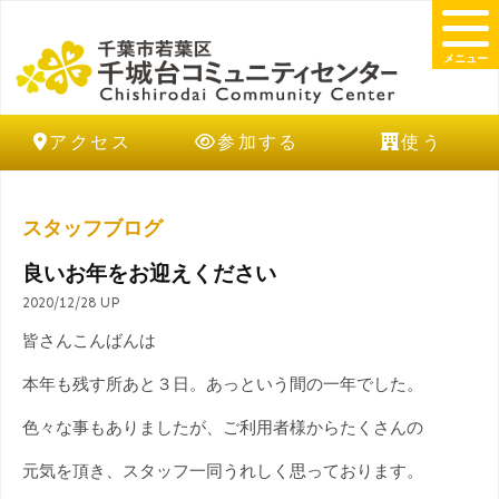
メニュー
アクセス
参加する
使う
スタッフブログ
良いお年をお迎えください
2020/12/28 UP
皆さんこんばんは
本年も残す所あと３日。あっという間の一年でした。
色々な事もありましたが、ご利用者様からたくさんの
元気を頂き、スタッフ一同うれしく思っております。