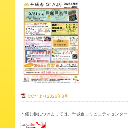
は
CCだより2026年8月
＊催し物につきましては、千城台コミュニティセンター