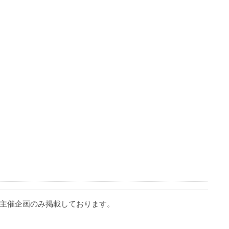
主催企画のみ掲載しております。