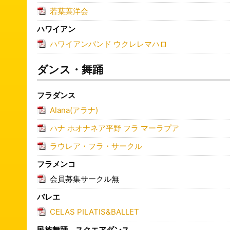
若葉葉洋会
ハワイアン
ハワイアンバンド ウクレレマハロ
ダンス・舞踊
フラダンス
Alana(アラナ)
ハナ ホオナネア平野 フラ マーラプア
ラウレア・フラ・サークル
フラメンコ
会員募集サークル無
バレエ
CELAS PILATIS&BALLET
民族舞踊、スクエアダンス