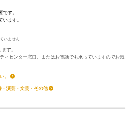
必要です。
れています。
ていません
します。
ティセンター窓口、またはお電話でも承っていますのでお気
さい。
養・演芸・文芸・その他